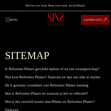
Reform your body. Reset your mind. Sacred Rituals.
MENU
AANMELDEN
SITEMAP
Is Reformer Pilates geschikt tijdens of na een zwangerschap?
Wat kost Reformer Pilates? Tarieven en tips om slim te starten
De 6 grootste voordelen van Reformer Pilates training
Wat is Reformer Pilates en waarom is het zo effectief?
Wat is het verschil tussen mat-Pilates en Reformer Pilates?
Tarieven