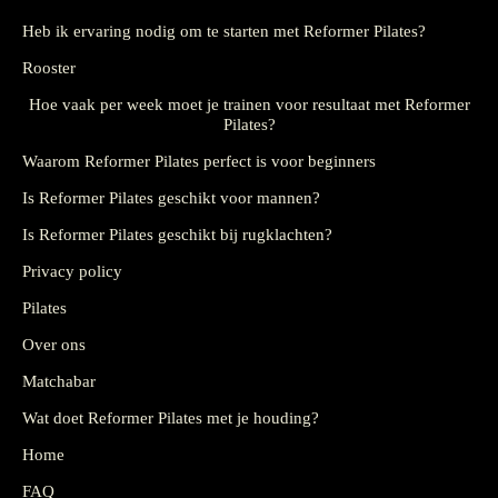
Heb ik ervaring nodig om te starten met Reformer Pilates?
Rooster
Hoe vaak per week moet je trainen voor resultaat met Reformer
Pilates?
Waarom Reformer Pilates perfect is voor beginners
Is Reformer Pilates geschikt voor mannen?
Is Reformer Pilates geschikt bij rugklachten?
Privacy policy
Pilates
Over ons
Matchabar
Wat doet Reformer Pilates met je houding?
Home
FAQ