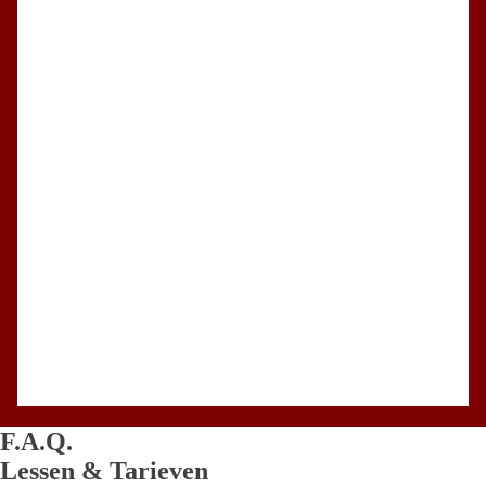
F.A.Q.
Lessen & Tarieven